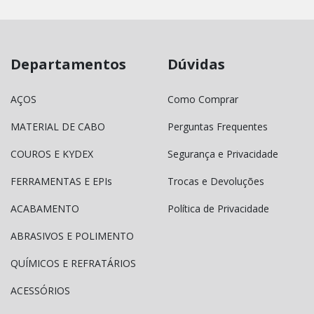
Departamentos
Dúvidas
AÇOS
Como Comprar
MATERIAL DE CABO
Perguntas Frequentes
COUROS E KYDEX
Segurança e Privacidade
FERRAMENTAS E EPIs
Trocas e Devoluções
ACABAMENTO
Política de Privacidade
ABRASIVOS E POLIMENTO
QUÍMICOS E REFRATÁRIOS
ACESSÓRIOS