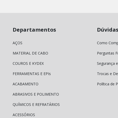
Departamentos
Dúvida
AÇOS
Como Comp
MATERIAL DE CABO
Perguntas F
COUROS E KYDEX
Segurança e
FERRAMENTAS E EPIs
Trocas e De
ACABAMENTO
Política de 
ABRASIVOS E POLIMENTO
QUÍMICOS E REFRATÁRIOS
ACESSÓRIOS