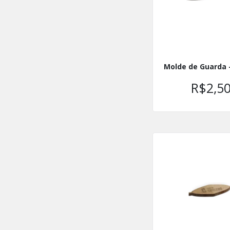
Molde de Guarda 
R$2,5