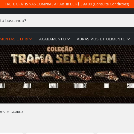
FRETE GRÁTIS NAS COMPRAS A PARTIR DE R$ 399,00 (Consulte Condições)
MENTAS E EPIs
ACABAMENTO
ABRASIVOS E POLIMENTO
ES DE GUARDA