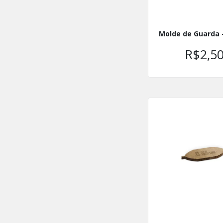
Molde de Guarda 
R$2,5