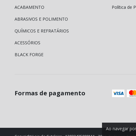
ACABAMENTO
Política de 
ABRASIVOS E POLIMENTO
QUÍMICOS E REFRATÁRIOS
ACESSÓRIOS
BLACK FORGE
Formas de pagamento
Ao navegar por