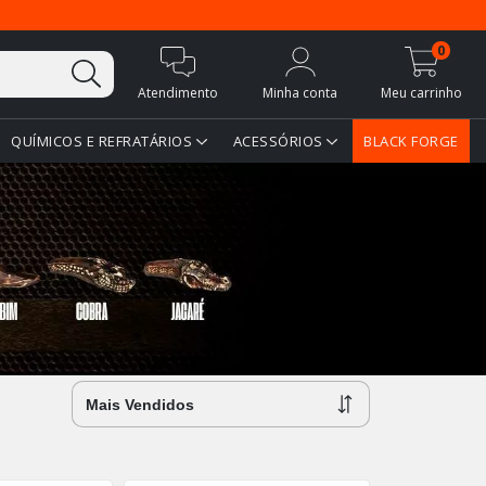
0
Atendimento
Minha conta
Meu carrinho
QUÍMICOS E REFRATÁRIOS
ACESSÓRIOS
BLACK FORGE