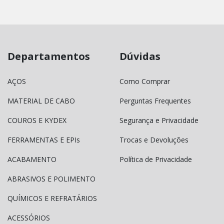
Departamentos
Dúvidas
AÇOS
Como Comprar
MATERIAL DE CABO
Perguntas Frequentes
COUROS E KYDEX
Segurança e Privacidade
FERRAMENTAS E EPIs
Trocas e Devoluções
ACABAMENTO
Política de Privacidade
ABRASIVOS E POLIMENTO
QUÍMICOS E REFRATÁRIOS
ACESSÓRIOS