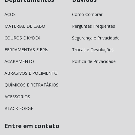
AÇOS
Como Comprar
MATERIAL DE CABO
Perguntas Frequentes
COUROS E KYDEX
Segurança e Privacidade
FERRAMENTAS E EPIs
Trocas e Devoluções
ACABAMENTO
Política de Privacidade
ABRASIVOS E POLIMENTO
QUÍMICOS E REFRATÁRIOS
ACESSÓRIOS
BLACK FORGE
Entre em contato