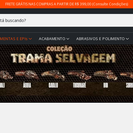
FRETE GRÁTIS NAS COMPRAS A PARTIR DE R$ 399,00 (Consulte Condições)
MENTAS E EPIs
ACABAMENTO
ABRASIVOS E POLIMENTO