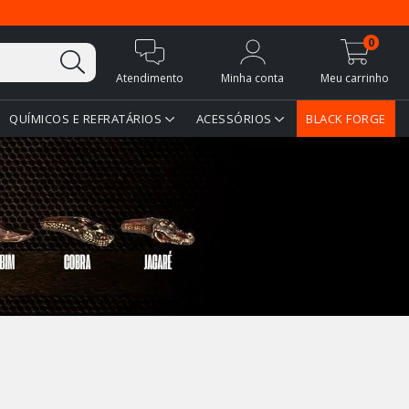
0
Atendimento
Minha conta
Meu carrinho
QUÍMICOS E REFRATÁRIOS
ACESSÓRIOS
BLACK FORGE